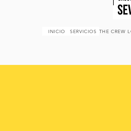
INICIO
SERVICIOS
THE CREW