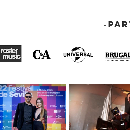
PAR
-