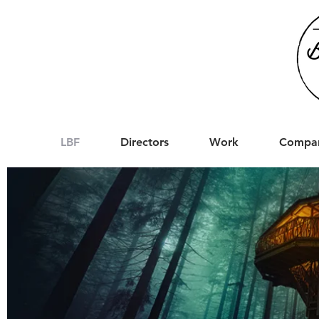
LBF
Directors
Work
Compa